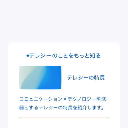
テレシーのことをもっと知る
テレシーの特長
コミュニケーション×テクノロジーを武
器とするテレシーの特長を紹介します。