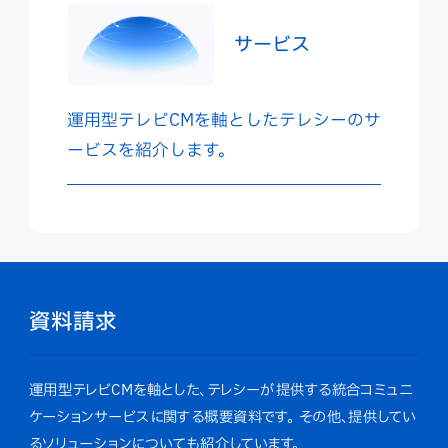
サービス
運用型テレビCMを軸としたテレシーのサ
ービスを紹介します。
資料請求
運用型テレビCMを軸とした、テレシーが提供する統合コミュニ
ケーションサービスに関する概要資料です。
その他、提供してい
るソリューションについても紹介しています。