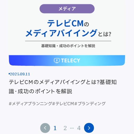
2025.09.11
テレビCMのメディアバイイングとは？基礎知
識・成功のポイントを解説
#メディアプランニング
#テレビCM
#ブランディング
…
1
2
4