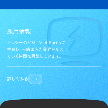
採用情報
テレシーのビジョン、4 Spritsに
共感し、一緒に広告業界を変え
ていく仲間を募集しています。
詳しくみる