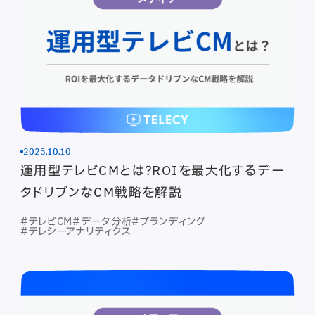
2025.10.10
運用型テレビCMとは？ROIを最大化するデー
タドリブンなCM戦略を解説
#テレビCM
#データ分析
#ブランディング
#テレシーアナリティクス