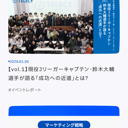
2026.01.30
【vol.1】現役Jリーガーキャプテン・鈴木大輔
選手が語る「成功への近道」とは？
#イベントレポート