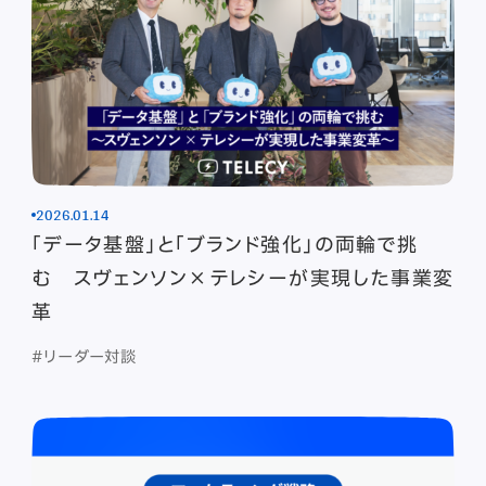
2026.01.14
「データ基盤」と「ブランド強化」の両輪で挑
む スヴェンソン×テレシーが実現した事業変
革
#リーダー対談