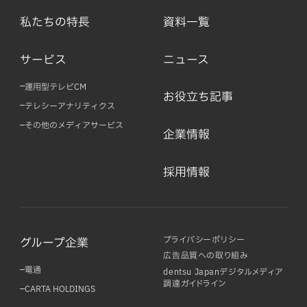
私たちの特長
資料一覧
サービス
ニュース
運用型テレビCM
お役立ち記事
テレシーアナリティクス
その他のメディアサービス
企業情報
採用情報
プライバシーポリシー
グループ企業
広告品質への取り組み
電通
dentsu Japanデジタルメディア
調達ガイドライン
CARTA HOLDINGS