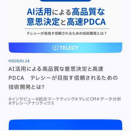
2026.01.14
AI活用による高品質な意思決定と高速
PDCA テレシーが目指す信頼されるための
技術開発とは？
#インタビュー
#統合マーケティング
#テレビCM
#データ分析
#テレシーアナリティクス