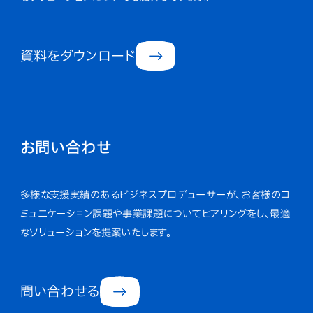
資料をダウンロード
お問い合わせ
多様な支援実績のあるビジネスプロデューサーが、お客様のコ
ミュニケーション課題や事業課題についてヒアリングをし、最適
なソリューションを提案いたします。
問い合わせる