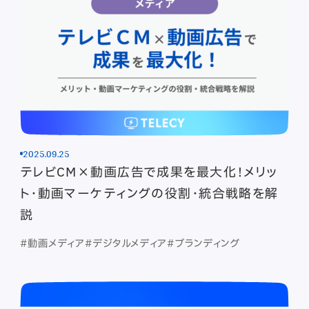
2025.09.25
テレビCM×動画広告で成果を最大化！メリッ
ト・動画マーケティングの役割・統合戦略を解
説
#動画メディア
#デジタルメディア
#ブランディング