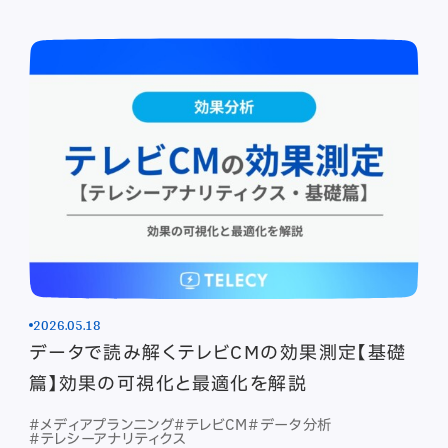
2026.05.18
データで読み解くテレビCMの効果測定【基礎
篇】効果の可視化と最適化を解説
#メディアプランニング
#テレビCM
#データ分析
#テレシーアナリティクス