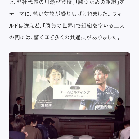
と、弊社代表の川瀬が登壇。「勝つための組織」を
テーマに、熱い対談が繰り広げられました。 フィー
ルドは違えど、「勝負の世界」で組織を率いる二人
の間には、驚くほど多くの共通点がありました。