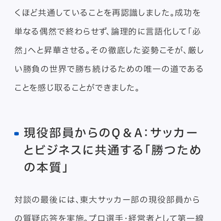
くほど共通していることを再認識しました。成功を
単なる偶然で終わらせず、論理的に言語化して「必
然」へと昇華させる。その徹底した姿勢こそが、厳し
い勝負の世界で勝ち続けるための唯一の道である
ことを感じ取ることができました。
現役部員からのQ＆A：サッカー
とビジネスに共通する「勝つため
の本質」
対談の最後には、東大サッカー部の現役部員から
の質疑応答を実施。プロ選手・経営者として第一線