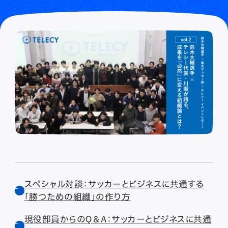
スペシャル対談：サッカーとビジネスに共通する
「勝つための組織」の作り方
現役部員からのQ＆A：サッカーとビジネスに共通