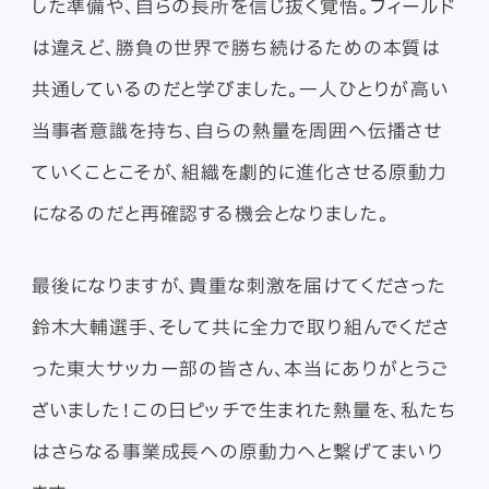
した準備や、自らの長所を信じ抜く覚悟。フィールド
は違えど、勝負の世界で勝ち続けるための本質は
共通しているのだと学びました。一人ひとりが高い
当事者意識を持ち、自らの熱量を周囲へ伝播させ
ていくことこそが、組織を劇的に進化させる原動力
になるのだと再確認する機会となりました。
最後になりますが、貴重な刺激を届けてくださった
鈴木大輔選手、そして共に全力で取り組んでくださ
った東大サッカー部の皆さん、本当にありがとうご
ざいました！この日ピッチで生まれた熱量を、私たち
はさらなる事業成長への原動力へと繋げてまいり