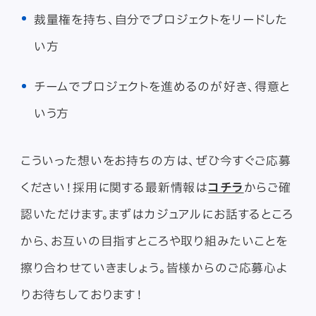
裁量権を持ち、自分でプロジェクトをリードした
い方
チームでプロジェクトを進めるのが好き、得意と
いう方
こういった想いをお持ちの方は、ぜひ今すぐご応募
ください！採用に関する最新情報は
コチラ
からご確
認いただけます。まずはカジュアルにお話するところ
から、お互いの目指すところや取り組みたいことを
擦り合わせていきましょう。皆様からのご応募心よ
りお待ちしております！