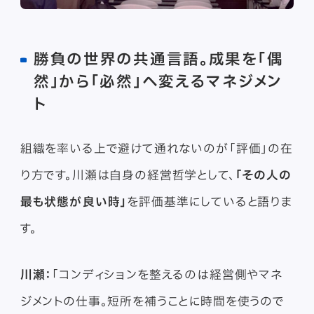
勝負の世界の共通言語。成果を「偶
然」から「必然」へ変えるマネジメン
ト
組織を率いる上で避けて通れないのが「評価」の在
り方です。川瀬は自身の経営哲学として、
「その人の
最も状態が良い時」
を評価基準にしていると語りま
す。
川瀬：
「コンディションを整えるのは経営側やマネ
ジメントの仕事。短所を補うことに時間を使うので