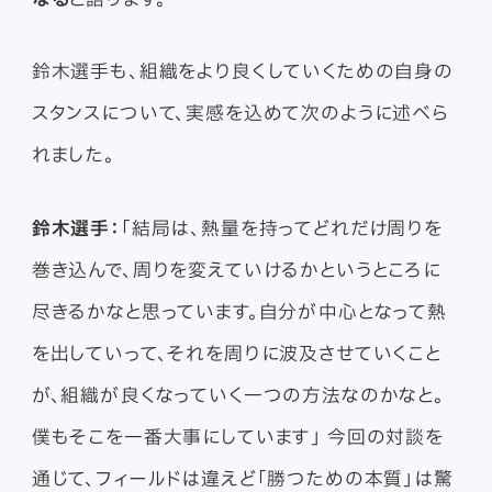
鈴木選手も、組織をより良くしていくための自身の
スタンスについて、実感を込めて次のように述べら
れました。
鈴木選手：
「結局は、熱量を持ってどれだけ周りを
巻き込んで、周りを変えていけるかというところに
尽きるかなと思っています。自分が中心となって熱
を出していって、それを周りに波及させていくこと
が、組織が良くなっていく一つの方法なのかなと。
僕もそこを一番大事にしています」 今回の対談を
通じて、フィールドは違えど「勝つための本質」は驚