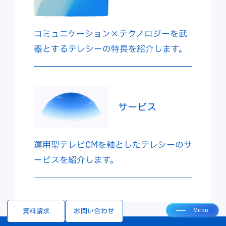
コミュニケーション×テクノロジーを武
器とするテレシーの特長を紹介します。
サービス
運用型テレビCMを軸としたテレシーのサ
ービスを紹介します。
Menu
資料請求
お問い合わせ