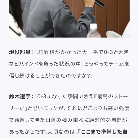
現役部員：
「J1昇格がかかった大一番で0-3と大き
なビハインドを負った状況の中、どうやってチームを
信じ続けることができたのですか？」
鈴木選手：
「0-3になった瞬間でさえ『最高のストー
リーだ』と思いましたが、それはどこよりも高い強度
で練習してきた日頃の積み重ねに絶対的な自信が
あったからです。大切なのは、
『ここまで準備した自