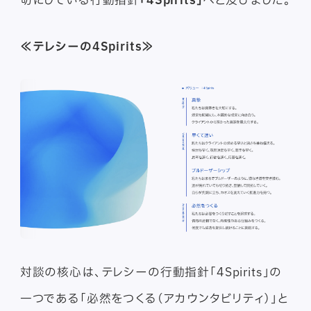
≪テレシーの4Spirits≫
対談の核心は、テレシーの行動指針「4Spirits」の
一つである「必然をつくる（アカウンタビリティ）」と