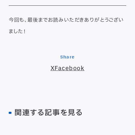
今回も、最後までお読みいただきありがとうござい
ました！
Share
X
Facebook
関連する記事を見る