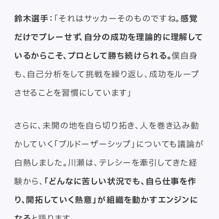
鈴木選手：
「それはサッカーそのものですね。
感覚
だけでプレーせず、自分の成功を理論的に理解して
いるからこそ、プロとして勝ち続けられる。
僕自身
も、自己分析をして挑戦を繰り返し、成功をループ
させることを習慣にしています」
さらに、未開の地を自ら切り拓き、人を巻き込み動
かしていく「ブルドーザーシップ」についても議論が
白熱しました。川瀬は、テレシーを牽引してきた経
験から、
「どんなに苦しい状況でも、自ら仕事を作
り、開拓していく熱意」が組織を動かすエンジンに
なる
と語ります。