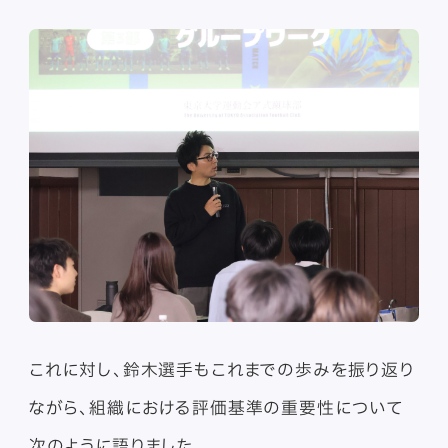
これに対し、鈴木選手もこれまでの歩みを振り返り
ながら、組織における評価基準の重要性について
次のように語りました。