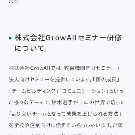
ます。
株式会社GrowAllセミナー研修
について
株式会社GrowAllでは、教育機関向けセミナー /
法人向けセミナーを提供しています。「個の成長」
「チームビルディング」「コミュニケーション」といっ
た様々なテーマで、鈴木選手がプロの世界で培った
「より良いチームとなって成果を上げられる方法」
を学校や企業向けに伝えていらっしゃいます。ご興