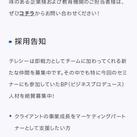
味のある企業様および教育機関のご担当者様は、
ぜひ
コチラ
からお問い合わせください！
採用告知
テレシーは即戦力としてチームに加わってくれる新
たな仲間を募集中です。その中でも特に今回のセミ
ナーにも参加していたBP（ビジネスプロデュース）
人材を絶賛募集中！
クライアントの事業成長をマーケティングパート
ナーとして支援したい方