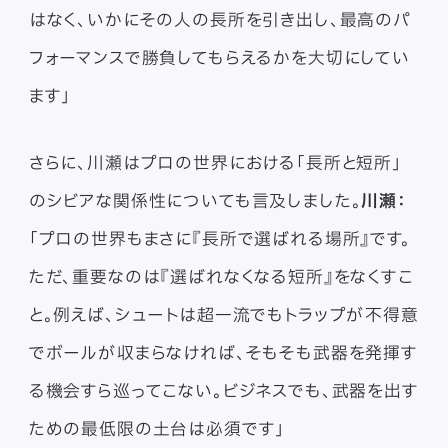
はなく、いかにその人の長所を引き出し、最高のパ
フォーマンスで勝負してもらえるかを大切にしてい
ます」
さらに、川瀬はプロの世界における「長所と短所」
のシビアな関係性についても言及しました。
川瀬：
「プロの世界もまさに『長所で選ばれる場所』です。
ただ、重要なのは『選ばれなくなる短所』をなくすこ
と。例えば、シュートは超一流でもトラップが不得意
でボールが収まらなければ、そもそも武器を発揮す
る機会すら巡ってこない。ビジネスでも、武器を出す
ための最低限の土台は必須です」