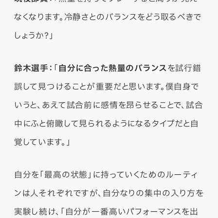
なくなります。冷静さとのバランスをどう取るべきで
しょうか？」
鈴木選手：
「
自分に合った熱量のバランス
を試行錯
誤して見つけることが重要だと思います。僕自身で
いうと、あえて試合前に感情を昂らせることで、試合
中にふと俯瞰して見られるようになるタイプだと自
覚しています。」
自分を「最高の状態」に持っていくためのルーティ
ンは人それぞれですが、自分なりの集中の入り方を
実験し続け、「自分が一番高いパフォーマンスを出