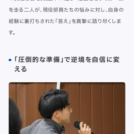
を走る二人が、現役部員たちの悩みに対し、自身の
経験に裏打ちされた「答え」を真摯に語り尽くしま
す。
「圧倒的な準備」で逆境を自信に変
える