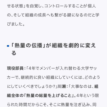
せる状態」を自覚し、コントロールすることが個人
の、そして組織の成長へも繋がる鍵になるのだと学
びました。
「熱量の伝播」が組織を劇的に変え
る
現役部員：
「4年でメンバーが入れ替わる大学サッ
カーで、継続的に良い組織にしていくには、どのよう
にしていくべきでしょうか？」
川瀬：
「大事なのは、
組
織全体の『熱量の総量を上げること』
。4年という限
られた時間だからこそ、そこに熱量を注ぎ込み、同