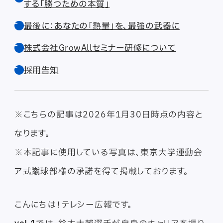
する「勝つための本質」
最後に：あなたの「熱量」を、最強の武器に
株式会社GrowAllセミナー研修について
採用告知
※こちらの記事は2026年1月30日時点の内容と
なります。
※本記事に使用している写真は、東京大学運動会
ア式蹴球部様の承諾を得て掲載しております。
こんにちは！テレシー広報です。