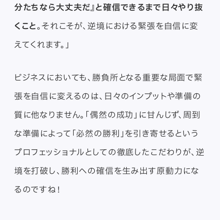
分たちなら大丈夫だ』と確信できるまで日々やり抜
くこと
。それこそが、逆境における緊張を自信に変
えてくれます。」
ビジネスにおいても、勝負所となる重要な局面で緊
張を自信に変えるのは、日々のインプットや準備の
質に他なりません。「偶然の成功」に甘んじず、周到
な準備によって「必然の勝利」を引き寄せるという
プロフェッショナルとしての徹底したこだわりが、逆
境を打破し、勝利への確信を生み出す原動力にな
るのですね！