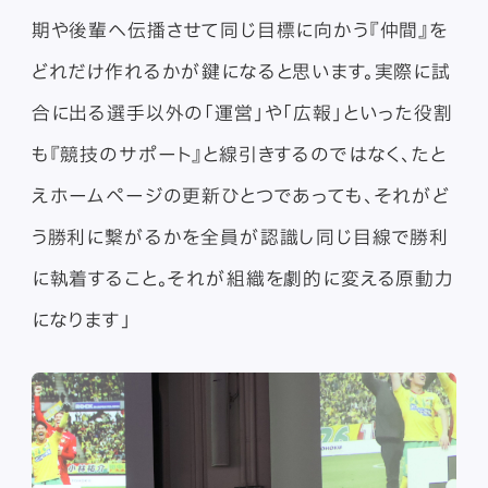
期や後輩へ伝播させて同じ目標に向かう『仲間』を
どれだけ作れるかが鍵になると思います。実際に試
合に出る選手以外の「運営」や「広報」といった役割
も『競技のサポート』と線引きするのではなく、たと
えホームページの更新ひとつであっても、それがど
う勝利に繋がるかを全員が認識し同じ目線で勝利
に執着すること。それが組織を劇的に変える原動力
になります」