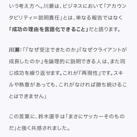
いう考え方へ。川瀬は、ビジネスにおいて「アカウン
タビリティ＝説明責任」とは、単なる報告ではなく
「成功の理由を言語化できること」
だと語ります。
川瀬：
「『なぜ受注できたのか』『なぜクライアントが
成長したのか』を論理的に説明できる人は、また同
じ成功を繰り返せます。これが『再現性』です。スキ
ルや熱意があっても、これがなければ勝ち続けるこ
とはできません」
この言葉に、鈴木選手は「まさにサッカーそのもの
だ」と強く共感されました。