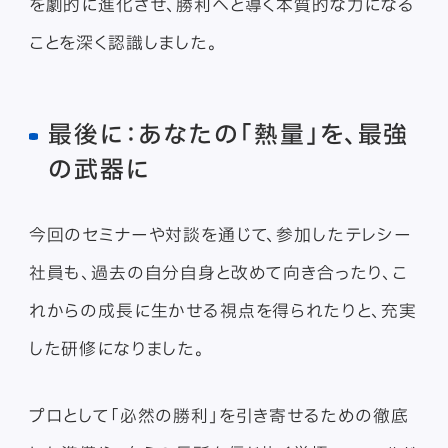
を劇的に進化させ、勝利へと導く本質的な力になる
ことを深く認識しました。
最後に：あなたの「熱量」を、最強
の武器に
今回のセミナーや対談を通じて、参加したテレシー
社員も、過去の自分自身と改めて向き合ったり、こ
れからの成長に生かせる視点を得られたりと、充実
した研修になりました。
プロとして「必然の勝利」を引き寄せるための徹底