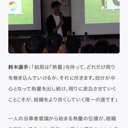
鈴木選手：
「結局は『熱量』を持って、どれだけ周り
を巻き込んでいけるか、それに尽きます。自分が中
心となって熱量を出し続け、周りに波及させていく
ことこそが、組織をより良くしていく唯一の道です」
一人の当事者意識から始まる熱量の伝播が、組織