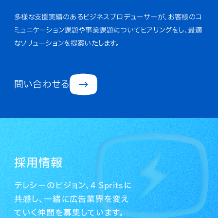
多様な支援実績のあるビジネスプロデューサーが、お客様のコ
ミュニケーション課題や事業課題についてヒアリングをし、最適
なソリューションを提案いたします。
問い合わせる
採用情報
テレシーのビジョン、4 Spritsに
共感し、一緒に広告業界を変え
ていく仲間を募集しています。