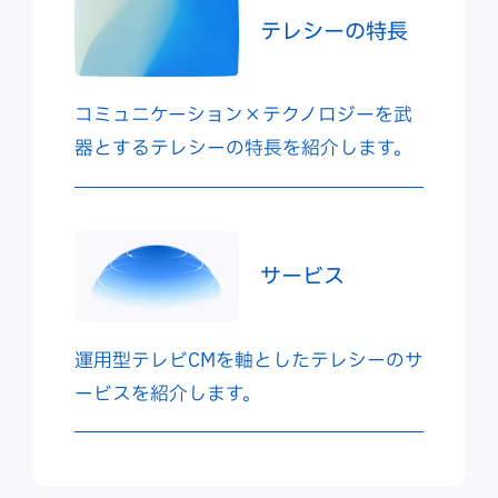
テレシーの特長
コミュニケーション×テクノロジーを武
器とするテレシーの特長を紹介します。
サービス
運用型テレビCMを軸としたテレシーのサ
ービスを紹介します。