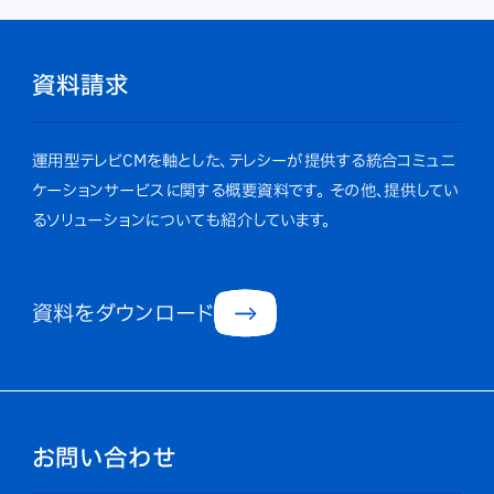
資料請求
運用型テレビCMを軸とした、テレシーが提供する統合コミュニ
ケーションサービスに関する概要資料です。
その他、提供してい
るソリューションについても紹介しています。
資料をダウンロード
お問い合わせ