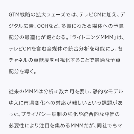
GTM戦略の拡大フェーズでは、テレビCMに加え、デ
ジタル広告、OOHなど、多岐にわたる媒体への予算
配分の最適化が鍵となる。「ライトニングMMM」は、
テレビCMを含む全媒体の統合分析を可能にし、各
チャネルの貢献度を可視化することで最適な予算
配分を導く。
従来のMMMは分析に数カ月を要し、静的なモデル
ゆえに市場変化への対応が難しいという課題があ
った。プライバシー規制の強化や統合的な評価の
必要性により注目を集めるMMMだが、同社でもマ