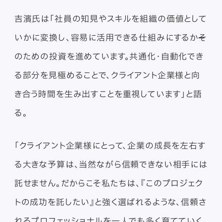
吉濱氏は「社員の知見やスキルを組織の価値として
いかに変換し、容易に活用できる仕組みにするか̶そ
のための投資を進めています。共通化・自動化でき
る部分を見極めることで、クライアント企業様と向
き合う時間を生み出すことを重視しています」と語
る。
「クライアント企業様にとって、企業の成長を左右す
る大きな予算は、当然ながら信頼できない相手には
託せません。だからこそ私たちは、『このプロジェク
トの成功を託したい』と強く選ばれるような、信頼さ
れるプロフェッショナルを一人でも多く育てていく