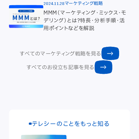
2024.11.28
マーケティング戦略
MMM（マーケティング・ミックス・モ
デリング）とは？特長・分析手順・活
用ポイントなどを解説
すべてのマーケティング戦略を見る
すべてのお役立ち記事を見る
テレシーのことをもっと知る