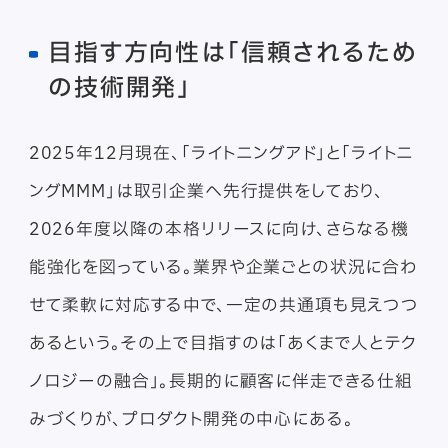
目指す方向性は「信頼されるため
の技術開発」
2025年12月現在、「ライトニングアド」と「ライトニ
ングMMM」は取引企業へ先行提供をしており、
2026年度以降の本格リリースに向け、さらなる機
能強化を図っている。業界や企業ごとの状況に合わ
せて柔軟に対応する中で、一定の共通項も見えつつ
あるという。その上で目指すのは「あくまで人とテク
ノロジーの融合」。長期的に顧客に伴走できる仕組
みづくりが、プロダクト開発の中心にある。