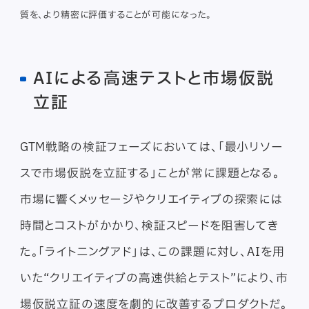
質を、より精密に評価することが可能になった。
AIによる高速テストと市場仮説
立証
GTM戦略の検証フェーズにおいては、「最小リソー
スで市場仮説を立証する」ことが常に課題となる。
市場に響くメッセージやクリエイティブの探索には
時間とコストがかかり、検証スピードを阻害してき
た。「ライトニングアド」は、この課題に対し、AIを用
いた“クリエイティブの高速供給とテスト”により、市
場仮説立証の速度を劇的に改善するプロダクトだ。