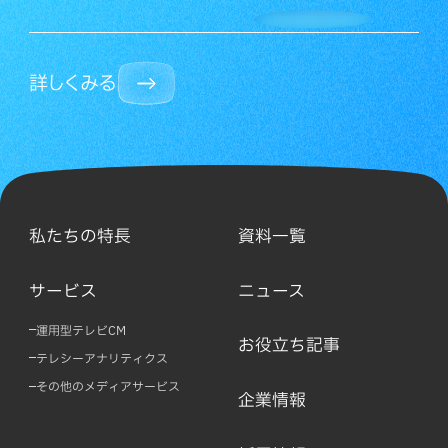
詳しくみる
私たちの特長
資料一覧
サービス
ニュース
運用型テレビCM
お役立ち記事
テレシーアナリティクス
その他のメディアサービス
企業情報