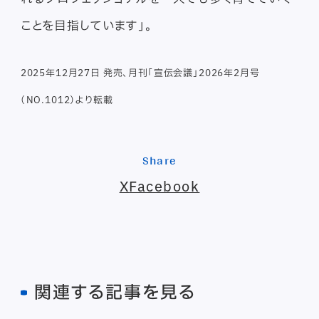
ことを目指しています」。
2025年12月27日 発売、月刊「宣伝会議」2026年2月号
（NO.1012）より転載
Share
X
Facebook
関連する記事を見る