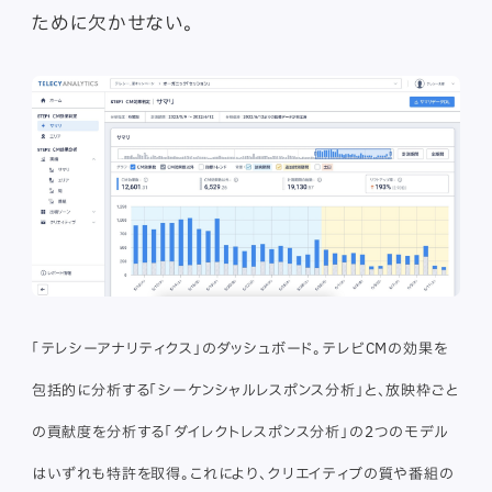
ために欠かせない。
「テレシーアナリティクス」のダッシュボード。テレビCMの効果を
包括的に分析する「シーケンシャルレスポンス分析」と、放映枠ごと
の貢献度を分析する「ダイレクトレスポンス分析」の2つのモデル
はいずれも特許を取得。これにより、クリエイティブの質や番組の