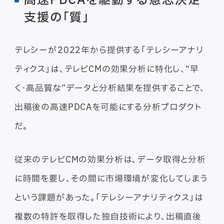
支援の「質」
テレシーが2022年から提供する「テレシーアナリ
ティクス」は、テレビCMの効果分析に特化し、“早
く・高品質な”データと分析結果を提供することで、
出稿後の高速PDCAを可能にする分析プロダクト
だ。
従来のテレビCMの効果分析は、データ取得と分析
に時間を要し、その間に市場環境が変化してしまう
という課題があった。「テレシーアナリティクス」は
複数の特許を取得した独自技術により、出稿直後