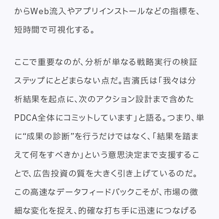
からWeb流入やアプリインストールなどの指標を、
短時間で可視化する。
ここで重要なのが、分析が単なる戦略実行の検証
ステップにとどまらない点だ。吉濱氏は「我々は分
析結果を起点に、次のアクション設計まで含めた
PDCA全体にコミットしています」と語る。つまり、単
に“成果の診断”を行うだけではなく、「結果を踏ま
えて何をすべきか」という意思決定まで支援するこ
とで、広告投資の質を大きく引き上げているのだ。
この高速なデータフィードバックこそが、市場の微
細な変化を捉え、的確な打ち手に迅速につなげる