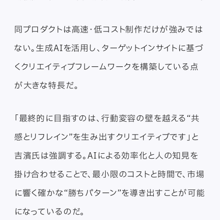
同プロダクトは高速・低コスト制作だけが強みでは
ない。生成AIを活用し、ターゲットインサイトに基づ
くクリエイティブフレームワークを構築している点
が大きな特長だ。
「最終的に目指すのは、行動変容の壁を越える“共
感とリフレイン”を生み出すクリエイティブです」と
吉濱氏は強調する。AIによる効率化と人の知見を
掛け合わせることで、最小限のコストと時間で、市場
に響く確かな“勝ちパターン”を導き出すことが可能
になっているのだ。