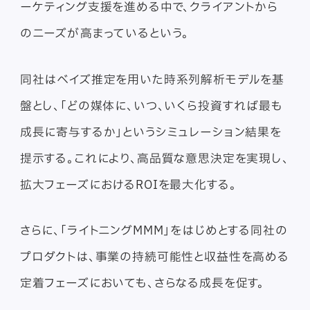
ーケティング支援を進める中で、クライアントから
のニーズが高まっているという。
同社はベイズ推定を用いた時系列解析モデルを基
盤とし、「どの媒体に、いつ、いくら投資すれば最も
成長に寄与するか」というシミュレーション結果を
提示する。これにより、高品質な意思決定を実現し、
拡大フェーズにおけるROIを最大化する。
さらに、「ライトニングMMM」をはじめとする同社の
プロダクトは、事業の持続可能性と収益性を高める
定着フェーズにおいても、さらなる成長を促す。