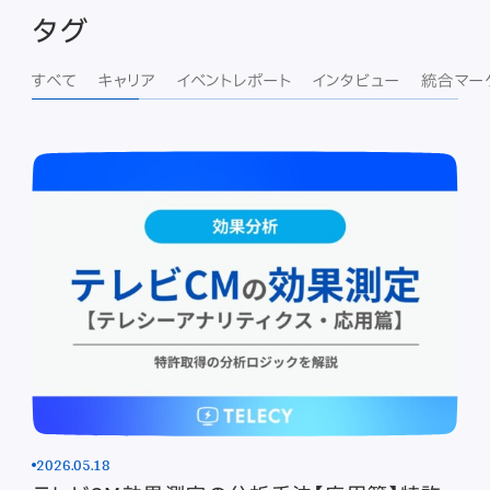
タグ
すべて
キャリア
イベントレポート
インタビュー
統合マー
2026.05.18