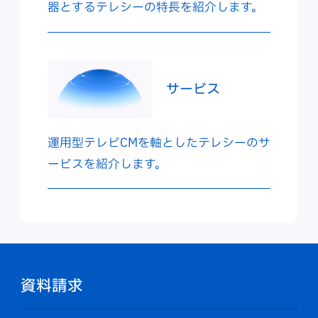
器とするテレシーの特長を紹介します。
サービス
運用型テレビCMを軸としたテレシーのサ
ービスを紹介します。
資料請求