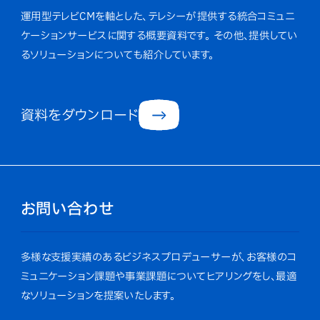
運用型テレビCMを軸とした、テレシーが提供する統合コミュニ
ケーションサービスに関する概要資料です。
その他、提供してい
るソリューションについても紹介しています。
資料をダウンロード
お問い合わせ
多様な支援実績のあるビジネスプロデューサーが、お客様のコ
ミュニケーション課題や事業課題についてヒアリングをし、最適
なソリューションを提案いたします。