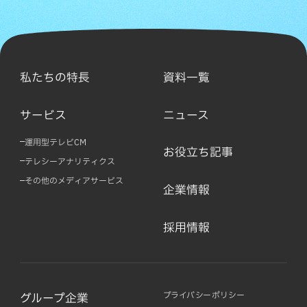
私たちの特長
資料一覧
サービス
ニュース
運用型テレビCM
お役立ち記事
テレシーアナリティクス
その他のメディアサービス
企業情報
採用情報
プライバシーポリシー
グループ企業