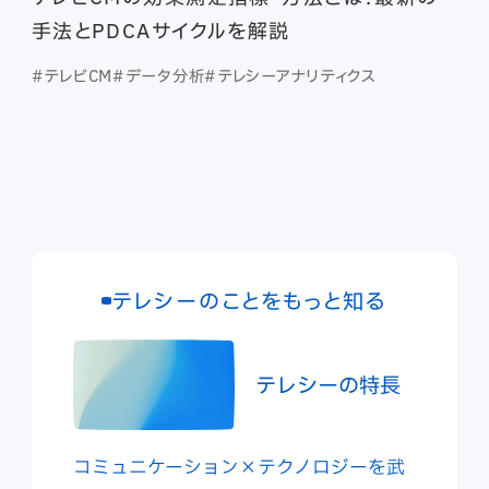
手法とPDCAサイクルを解説
#テレビCM
#データ分析
#テレシーアナリティクス
テレシーのことをもっと知る
テレシーの特長
コミュニケーション×テクノロジーを武