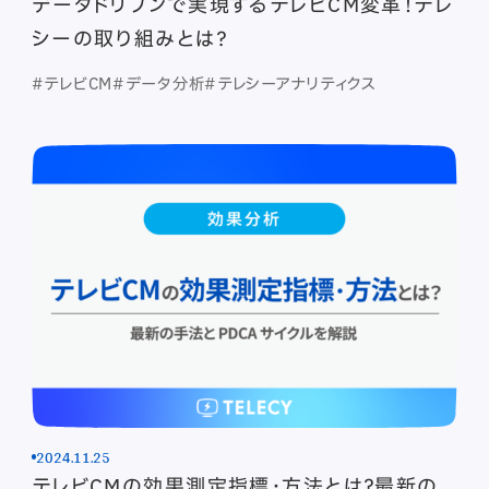
データドリブンで実現するテレビCM変革！テレ
シーの取り組みとは？
#テレビCM
#データ分析
#テレシーアナリティクス
2024.11.25
テレビCMの効果測定指標・方法とは？最新の