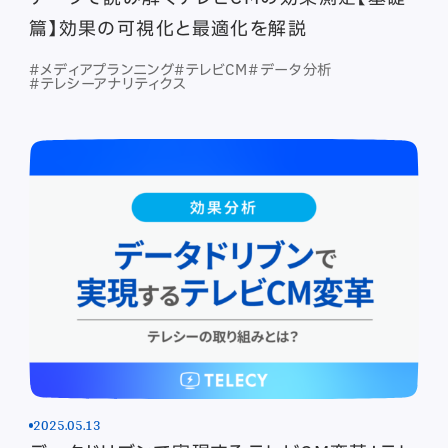
篇】効果の可視化と最適化を解説
#メディアプランニング
#テレビCM
#データ分析
#テレシーアナリティクス
2025.05.13