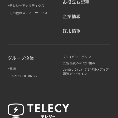
お役立ち記事
テレシーアナリティクス
その他のメディアサービス
企業情報
採用情報
プライバシーポリシー
グループ企業
広告品質への取り組み
電通
dentsu Japanデジタルメディア
調達ガイドライン
CARTA HOLDINGS