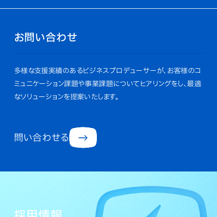
お問い合わせ
多様な支援実績のあるビジネスプロデューサーが、お客様のコ
ミュニケーション課題や事業課題についてヒアリングをし、最適
なソリューションを提案いたします。
問い合わせる
採用情報