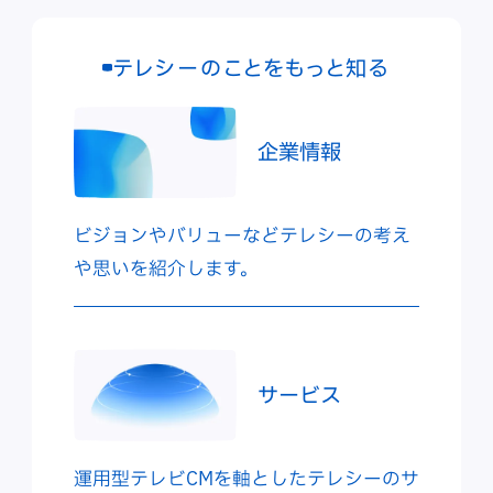
テレシーのことをもっと知る
企業情報
ビジョンやバリューなどテレシーの考え
や思いを紹介します。
サービス
運用型テレビCMを軸としたテレシーのサ