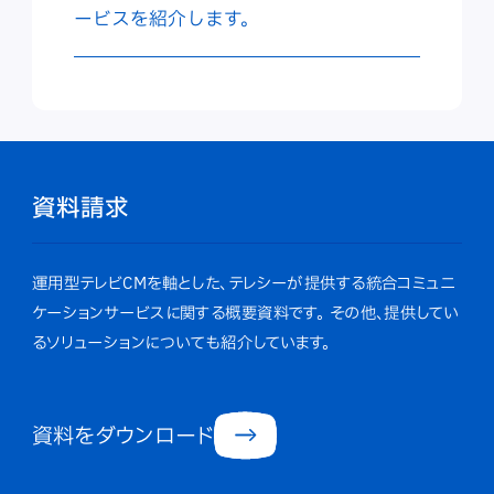
ービスを紹介します。
資料請求
運用型テレビCMを軸とした、テレシーが提供する統合コミュニ
ケーションサービスに関する概要資料です。
その他、提供してい
るソリューションについても紹介しています。
資料をダウンロード