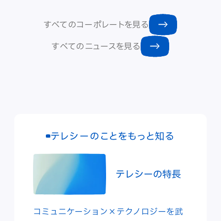
すべてのコーポレートを見る
すべてのニュースを見る
テレシーのことをもっと知る
テレシーの特長
コミュニケーション×テクノロジーを武