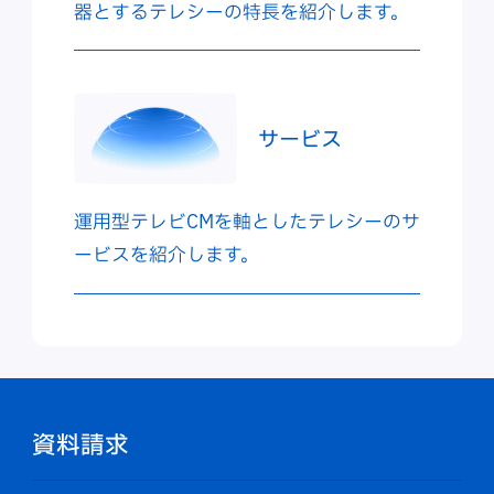
器とするテレシーの特長を紹介します。
サービス
運用型テレビCMを軸としたテレシーのサ
ービスを紹介します。
資料請求