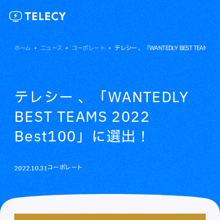
ホーム
ニュース
コーポレート
テレシー 、「WANTEDLY BEST TEAMS 2
テレシー 、「WANTEDLY
BEST TEAMS 2022
Best100」に選出！
2022.10.31
コーポレート