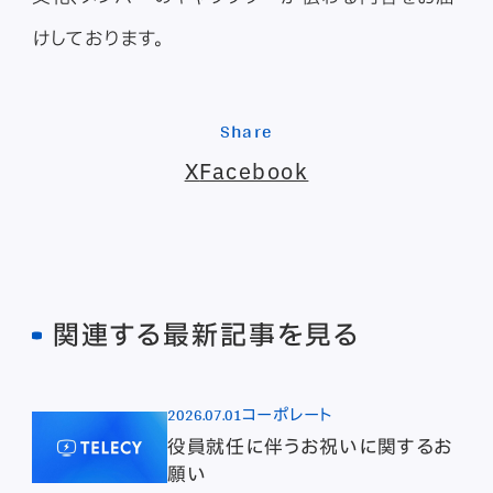
けしております。
Share
X
Facebook
関連する最新記事を見る
2026.07.01
コーポレート
役員就任に伴うお祝いに関するお
願い