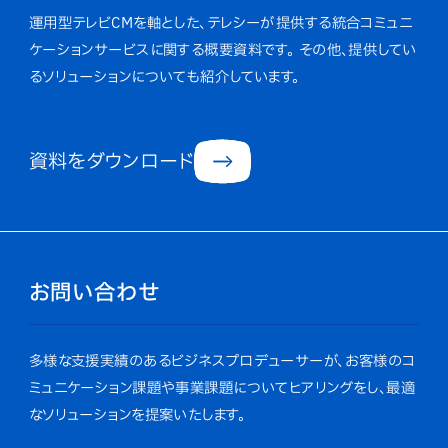
運用型テレビCMを軸とした、テレシーが提供する統合コミュニ
ケーションサービスに関する概要資料です。
その他、提供してい
るソリューションについても紹介しています。
資料をダウンロード
お問い合わせ
多様な支援実績のあるビジネスプロデューサーが、お客様のコ
ミュニケーション課題や事業課題についてヒアリングをし、最適
なソリューションを提案いたします。