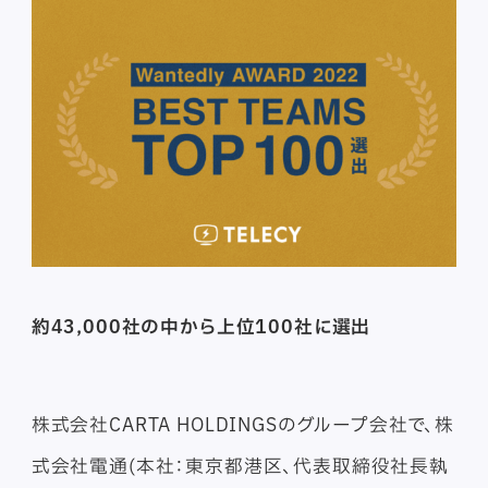
約43,000社の中から上位100社に選出
株式会社CARTA HOLDINGSのグループ会社で、株
式会社電通(本社：東京都港区、代表取締役社長執