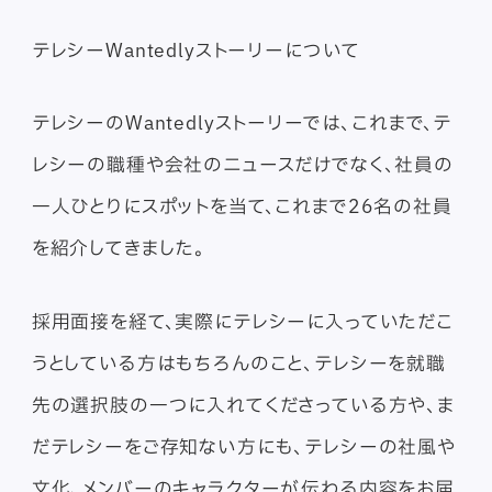
テレシーWantedlyストーリーについて
テレシーのWantedlyストーリーでは、これまで、テ
レシーの職種や会社のニュースだけでなく、社員の
一人ひとりにスポットを当て、これまで26名の社員
を紹介してきました。
採用面接を経て、実際にテレシーに入っていただこ
うとしている方はもちろんのこと、テレシーを就職
先の選択肢の一つに入れてくださっている方や、ま
だテレシーをご存知ない方にも、テレシーの社風や
文化、メンバーのキャラクターが伝わる内容をお届