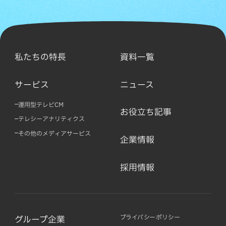
私たちの特長
資料一覧
サービス
ニュース
運用型テレビCM
お役立ち記事
テレシーアナリティクス
その他のメディアサービス
企業情報
採用情報
プライバシーポリシー
グループ企業