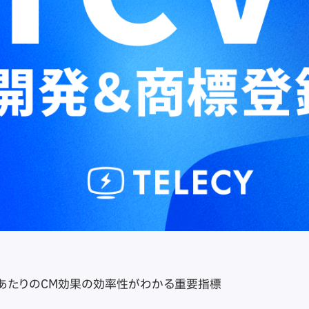
mpあたりのCM効果の効率性がわかる重要指標