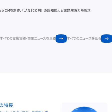
b CMを制作、「LANSCOPE」の認知拡大と課題解決力を訴求
すべての支援実績・事業ニュースを見る
すべてのニュースを見る
の特長