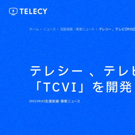
ホーム
ニュース
支援実績・事業ニュース
テレシー 、テレビCMの
テレシー 、テレ
「TCVI」を開
2022.06.03
支援実績・事業ニュース