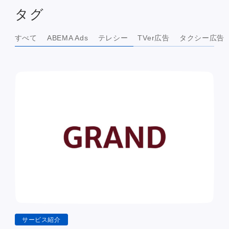
タグ
すべて
ABEMA Ads
テレシー
TVer広告
タクシー広告
サービス紹介