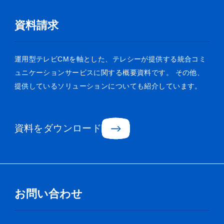
資料請求
運用型テレビCMを軸とした、テレシーが提供する統合コミ
ュニケーションサービスに関する概要資料です。
その他、
提供しているソリューションについても紹介しています。
資料をダウンロード
お問い合わせ