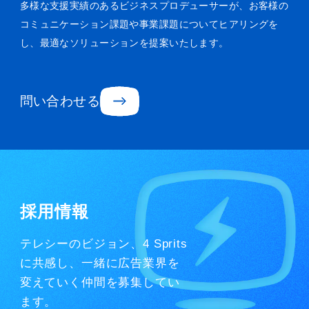
多様な支援実績のあるビジネスプロデューサーが、お客様の
コミュニケーション課題や事業課題についてヒアリングを
し、最適なソリューションを提案いたします。
問い合わせる
採用情報
テレシーのビジョン、4 Sprits
に共感し、一緒に広告業界を
変えていく仲間を募集してい
ます。