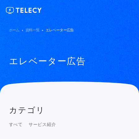
ホーム
資料一覧
エレベーター広告
エレベーター広告
カテゴリ
すべて
サービス紹介