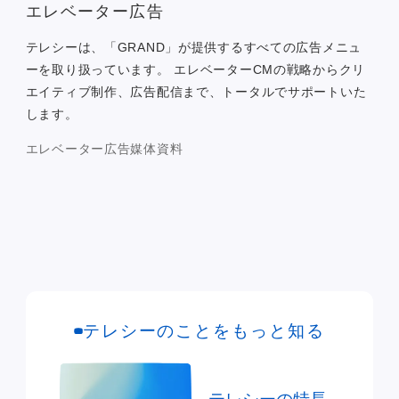
エレベーター広告
テレシーは、「GRAND」が提供するすべての広告メニュ
ーを取り扱っています。 エレベーターCMの戦略からクリ
エイティブ制作、広告配信まで、トータルでサポートいた
します。
エレベーター広告
媒体資料
テレシーのことをもっと知る