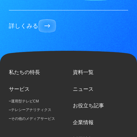
詳しくみる
私たちの特長
資料一覧
サービス
ニュース
運用型テレビCM
お役立ち記事
テレシーアナリティクス
その他のメディアサービス
企業情報