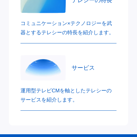
テレシーの特長
コミュニケーション×テクノロジーを武
器とするテレシーの特長を紹介します。
サービス
運用型テレビCMを軸としたテレシーの
サービスを紹介します。