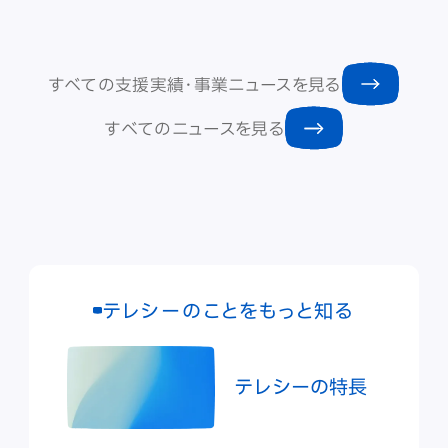
すべての支援実績・事業ニュースを見る
すべてのニュースを見る
テレシーのことをもっと知る
テレシーの特長