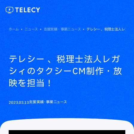
ホーム
ニュース
支援実績・事業ニュース
テレシー 、税理士法人レガシ
テレシー 、税理士法人レガ
シィのタクシーCM制作・放
映を担当！
2023.03.13
支援実績・事業ニュース