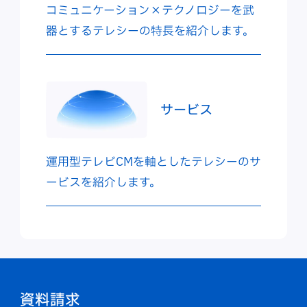
コミュニケーション×テクノロジーを武
器とするテレシーの特長を紹介します。
サービス
運用型テレビCMを軸としたテレシーのサ
ービスを紹介します。
資料請求