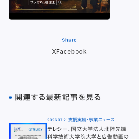
Share
X
Facebook
関連する最新記事を見る
2026.07.21
支援実績・事業ニュース
テレシー、国立大学法人北陸先端
科学技術大学院大学と広告動画の