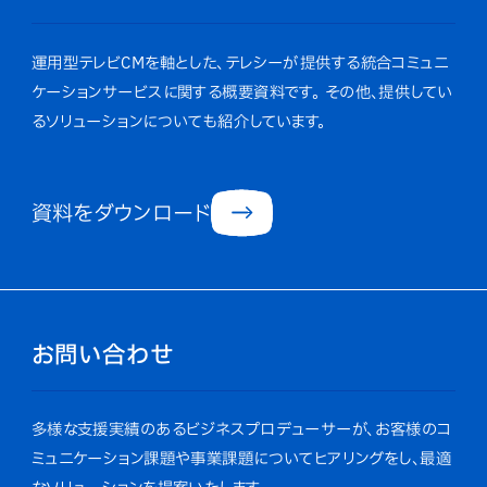
運用型テレビCMを軸とした、テレシーが提供する統合コミュニ
ケーションサービスに関する概要資料です。
その他、提供してい
るソリューションについても紹介しています。
資料をダウンロード
お問い合わせ
多様な支援実績のあるビジネスプロデューサーが、お客様のコ
ミュニケーション課題や事業課題についてヒアリングをし、最適