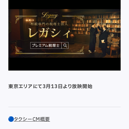
東京エリアにて3月13日より放映開始
タクシーCM概要