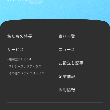
私たちの特長
資料一覧
サービス
ニュース
運用型テレビCM
お役立ち記事
テレシーアナリティクス
その他のメディアサービス
企業情報
採用情報