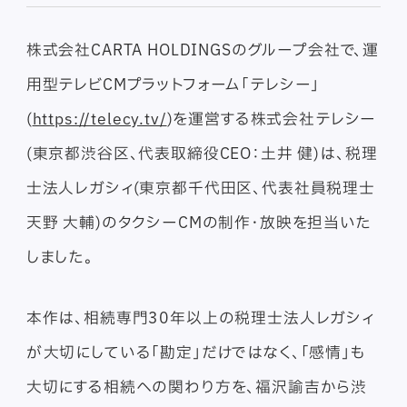
株式会社CARTA HOLDINGSのグループ会社で、運
用型テレビCMプラットフォーム「テレシー」
(
https://telecy.tv/
)を運営する株式会社テレシー
(東京都渋谷区、代表取締役CEO：土井 健)は、税理
士法人レガシィ(東京都千代田区、代表社員税理士
天野 大輔)のタクシーCMの制作・放映を担当いた
しました。
本作は、相続専門30年以上の税理士法人レガシィ
が大切にしている「勘定」だけではなく、「感情」も
大切にする相続への関わり方を、福沢諭吉から渋