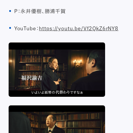
P：永井優樹、勝浦千賀
YouTube：
https://youtu.be/Vf2QkZ6rNY8