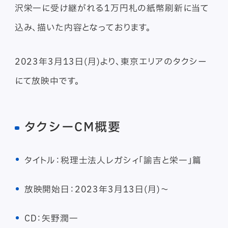
沢栄一に受け継がれる1万円札の紙幣刷新に当て
込み、描いた内容となっております。
2023年3月13日(月)より、東京エリアのタクシー
にて放映中です。
タクシーCM概要
タイトル：税理士法人レガシィ「諭吉と栄一」篇
放映開始日：2023年3月13日(月)～
CD：矢野潤一