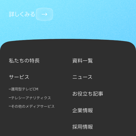
詳しくみる
私たちの特長
資料一覧
サービス
ニュース
運用型テレビCM
お役立ち記事
テレシーアナリティクス
その他のメディアサービス
企業情報
採用情報