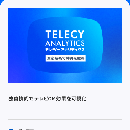
独自技術でテレビCM効果を可視化