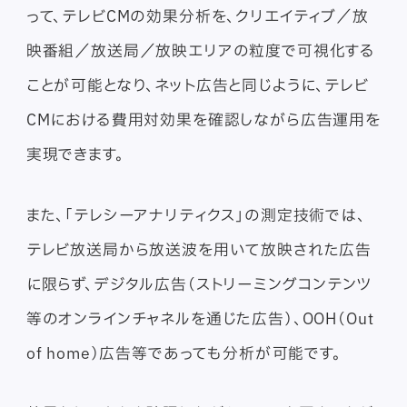
って、テレビCMの効果分析を、クリエイティブ／放
映番組／放送局／放映エリアの粒度で可視化する
ことが可能となり、ネット広告と同じように、テレビ
CMにおける費用対効果を確認しながら広告運用を
実現できます。
また、「テレシーアナリティクス」の測定技術では、
テレビ放送局から放送波を用いて放映された広告
に限らず、デジタル広告（ストリーミングコンテンツ
等のオンラインチャネルを通じた広告）、OOH（Out
of home）広告等であっても分析が可能です。