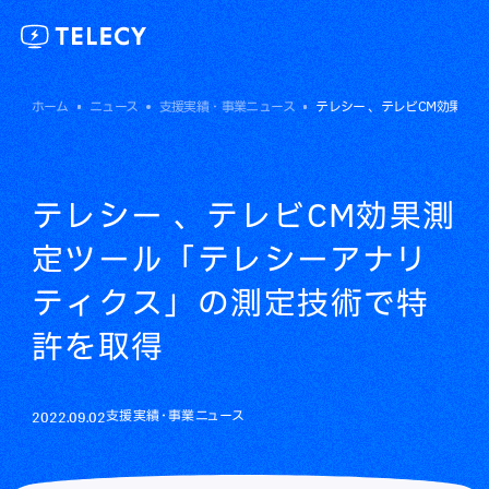
ホーム
ニュース
支援実績・事業ニュース
テレシー 、テレビCM効果測
テレシー 、テレビCM効果測
定ツール「テレシーアナリ
ティクス」の測定技術で特
許を取得
2022.09.02
支援実績・事業ニュース