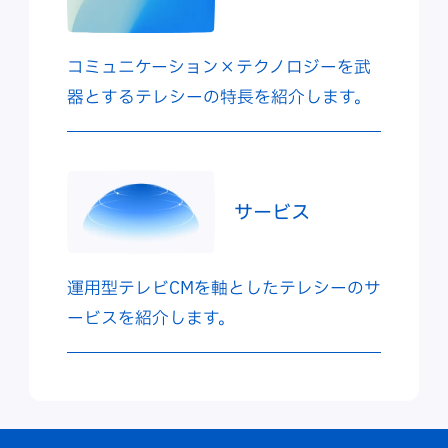
コミュニケーション×テクノロジーを武
器とするテレシーの特長を紹介します。
サービス
運用型テレビCMを軸としたテレシーのサ
ービスを紹介します。