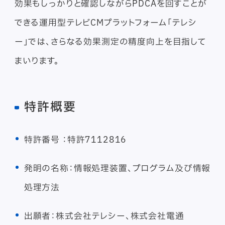
効果もしっかりと確認しながらPDCAを回すことが
できる運用型テレビCMプラットフォーム「テレシ
ー」では、さらなる効果測定の精度向上を目指して
まいります。
特許概要
特許番号 ：特許7112816
発明の名称：情報処理装置、プログラム及び情報
処理方法
出願者：株式会社テレシー、株式会社電通