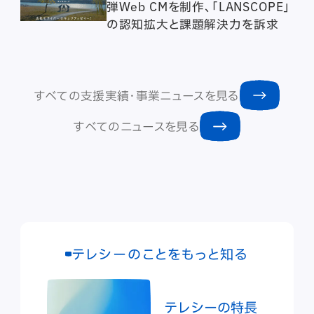
弾Web CMを制作、「LANSCOPE」
の認知拡大と課題解決力を訴求
すべての支援実績・事業ニュースを見る
すべてのニュースを見る
テレシーのことをもっと知る
テレシーの特長