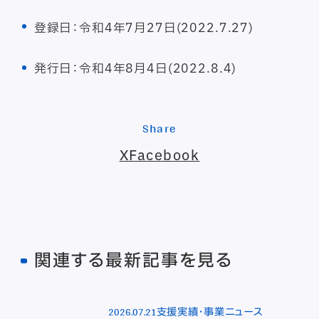
登録日：令和4年7月27日(2022.7.27)
発行日：令和4年8月4日(2022.8.4)
Share
X
Facebook
関連する最新記事を見る
2026.07.21
支援実績・事業ニュース