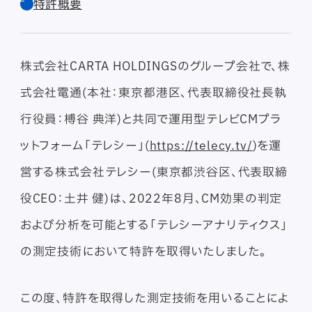
特許概要
株式会社CARTA HOLDINGSのグループ会社で、株
式会社電通(本社：東京都港区、代表取締役社長執
行役員：榑谷 典洋)と共同で運用型テレビCMプラ
ットフォーム「テレシー」(
https://telecy.tv/
)を運
営する株式会社テレシー(東京都渋谷区、代表取締
役CEO：土井 健)は、2022年8月、CM効果の判定
および分析を可能とする「テレシーアナリティクス」
の測定技術において特許を取得いたしました。
この度、特許を取得した測定技術を用いることによ