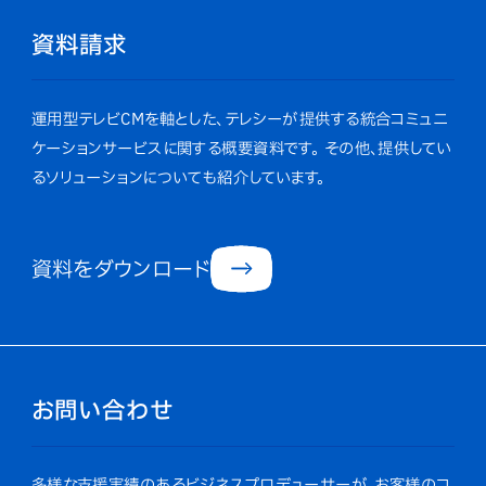
資料請求
運用型テレビCMを軸とした、テレシーが提供する統合コミュニ
ケーションサービスに関する概要資料です。
その他、提供してい
るソリューションについても紹介しています。
資料をダウンロード
お問い合わせ
多様な支援実績のあるビジネスプロデューサーが、お客様のコ